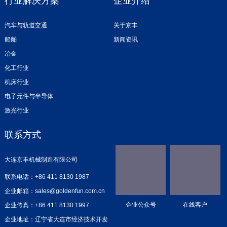
行业解决方案
企业介绍
汽车与轨道交通
关于京丰
船舶
新闻资讯
冶金
化工行业
机床行业
电子元件与半导体
激光行业
联系方式
大连京丰机械制造有限公司
联系电话：+86 411 8130 1987
企业邮箱：sales@goldenfun.com.cn
企业公众号
在线客户
企业传真：+86 411 8130 1997
企业地址：辽宁省大连市经济技术开发