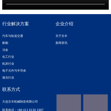
行业解决方案
企业介绍
汽车与轨道交通
关于京丰
船舶
新闻资讯
冶金
化工行业
机床行业
电子元件与半导体
激光行业
联系方式
大连京丰机械制造有限公司
联系电话：+86 411 8130 1987