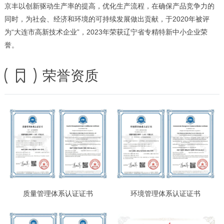
京丰以创新驱动生产率的提高，优化生产流程，在确保产品竞争力的
同时，为社会、经济和环境的可持续发展做出贡献，于2020年被评
为“大连市高新技术企业”，2023年荣获辽宁省专精特新中小企业荣
誉。
荣誉资质
质量管理体系认证证书
环境管理体系认证证书