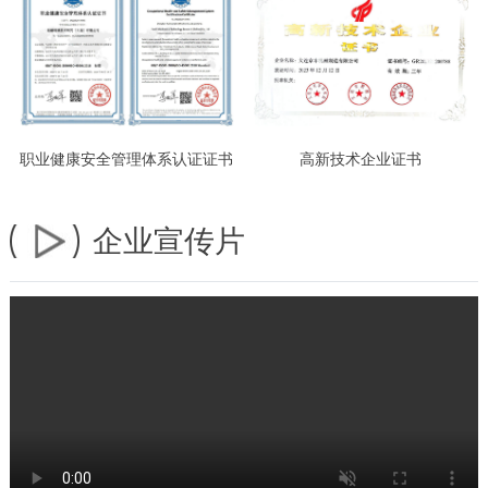
职业健康安全管理体系认证证书
高新技术企业证书
企业宣传片