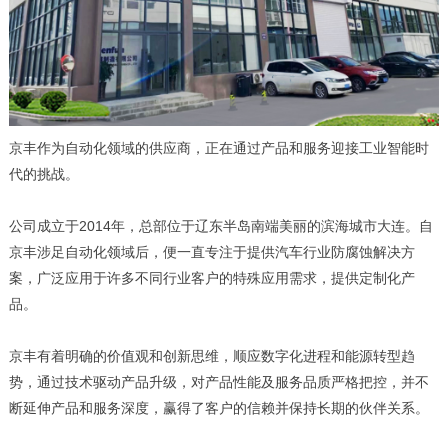
京丰作为自动化领域的供应商，正在通过产品和服务迎接工业智能时
代的挑战。
公司成立于2014年，总部位于辽东半岛南端美丽的滨海城市大连。自
京丰涉足自动化领域后，便一直专注于提供汽车行业防腐蚀解决方
案，广泛应用于许多不同行业客户的特殊应用需求，提供定制化产
品。
京丰有着明确的价值观和创新思维，顺应数字化进程和能源转型趋
势，通过技术驱动产品升级，对产品性能及服务品质严格把控，并不
断延伸产品和服务深度，赢得了客户的信赖并保持长期的伙伴关系。