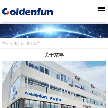
首页
>
企业介绍
>关于京丰
关于京丰