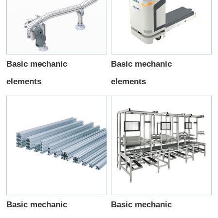
Basic mechanic
Basic mechanic
elements
elements
Basic mechanic
Basic mechanic